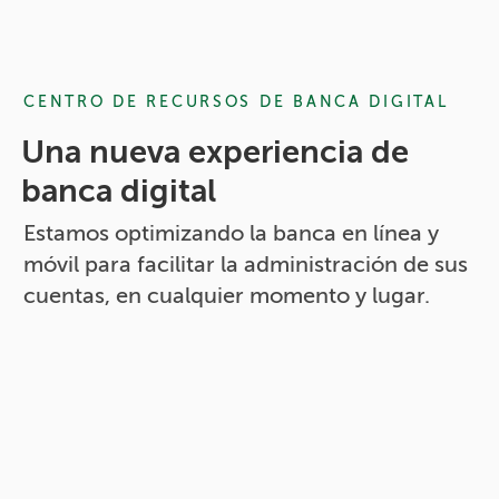
CENTRO DE RECURSOS DE BANCA DIGITAL
Una nueva experiencia de
banca digital
Estamos optimizando la banca en línea y
móvil para facilitar la administración de sus
cuentas, en cualquier momento y lugar.